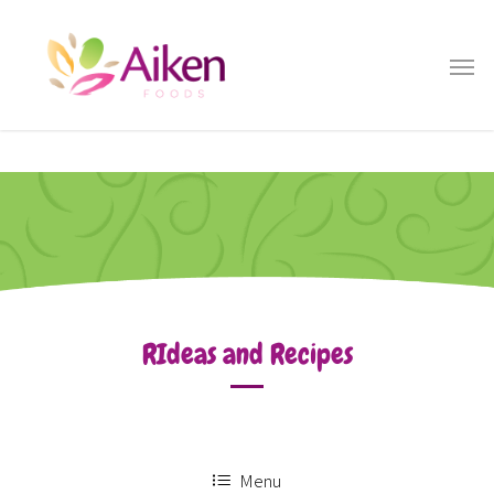
RIdeas and Recipes
Menu