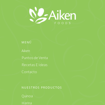
MENÚ
Aiken
Puntos de Venta
Recetas E Ideas
Contacto
NUESTROS PRODUCTOS
Quinoa
Harina