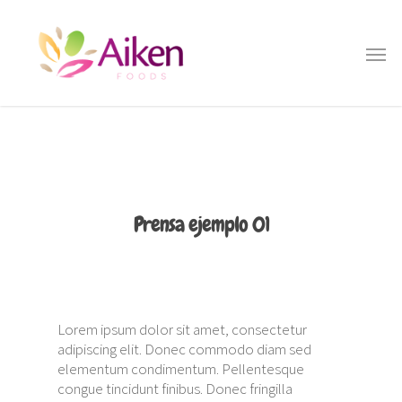
Prensa ejemplo 01
Lorem ipsum dolor sit amet, consectetur
adipiscing elit. Donec commodo diam sed
elementum condimentum. Pellentesque
congue tincidunt finibus. Donec fringilla